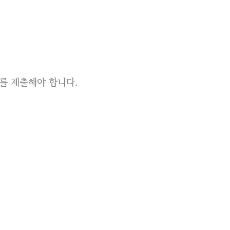
과를 제출해야 합니다.