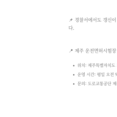
📌 경찰서에서도 갱신
다.
📍 제주 운전면허시험장
위치: 제주특별자치도 
운영 시간: 평일 오전 9
문의: 도로교통공단 