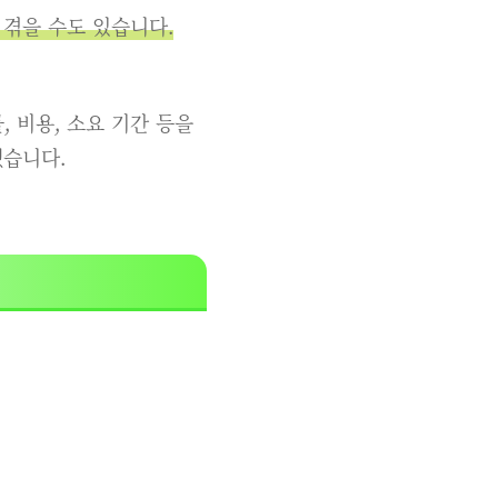
 겪을 수도 있습니다.
 비용, 소요 기간 등을
습니다.