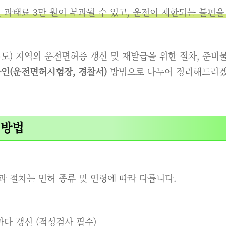
 과태료 3만 원이 부과될 수 있고, 운전이 제한되는 불편을
도) 지역의 운전면허증 갱신 및 재발급을 위한 절차, 준비물,
인(운전면허시험장, 경찰서)
방법으로 나누어 정리해드리겠
 방법
 절차는 면허 종류 및 연령에 따라 다릅니다.
년마다 갱신 (적성검사 필수)