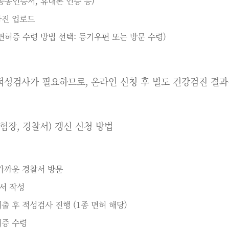
공동인증서, 휴대폰 인증 등)
사진 업로드
면허증 수령 방법 선택: 등기우편 또는 방문 수령)
시 적성검사가 필요하므로, 온라인 신청 후 별도 건강검진 결
험장, 경찰서) 갱신 신청 방법
가까운 경찰서 방문
서 작성
출 후 적성검사 진행 (1종 면허 해당)
허증 수령