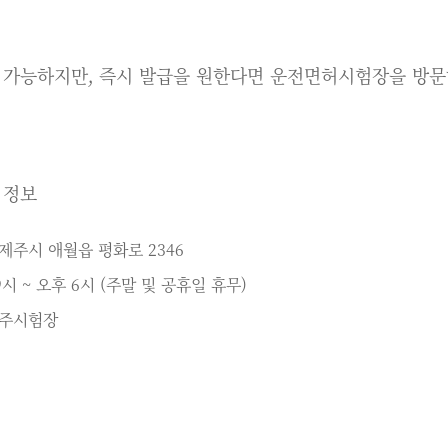
이 가능하지만, 즉시 발급을 원한다면 운전면허시험장을 방문
 정보
제주시 애월읍 평화로 2346
시 ~ 오후 6시 (주말 및 공휴일 휴무)
제주시험장