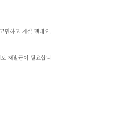
고민하고 계실 텐데요.
에도 재발급이 필요합니