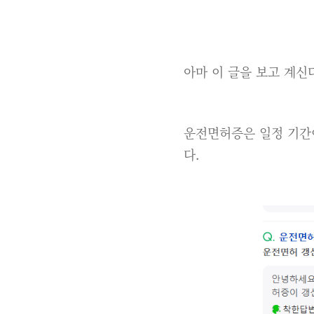
아마 이 글을 보고 계신
운전면허증은 일정 기간
다.