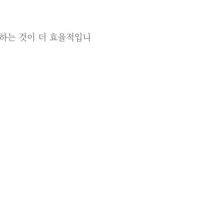
하는 것이 더 효율적입니