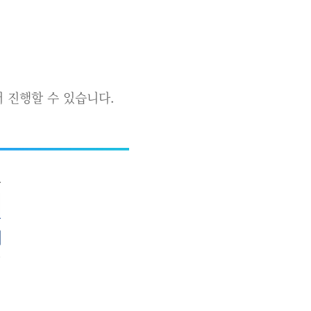
 진행할 수 있습니다.