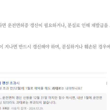
다면 운전면허증 갱신이 필요하거나, 분실로 인해 재발급을 
이 지나면 반드시 갱신해야 하며, 분실하거나 훼손된 경우