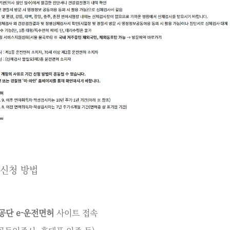
 신청 방법
공단 e-운전면허
사이트 접속